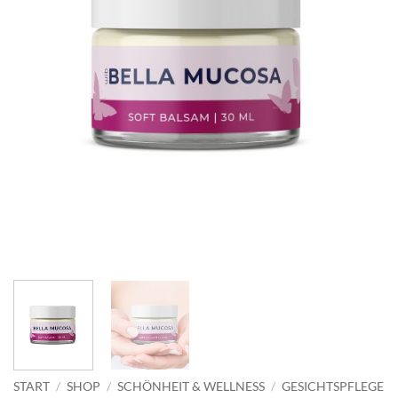
START
/
SHOP
/
SCHÖNHEIT & WELLNESS
/
GESICHTSPFLEGE