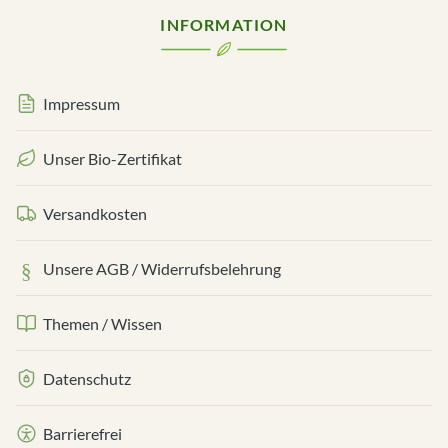
INFORMATION
Impressum
Unser Bio-Zertifikat
Versandkosten
Unsere AGB / Widerrufsbelehrung
Themen / Wissen
Datenschutz
Barrierefrei