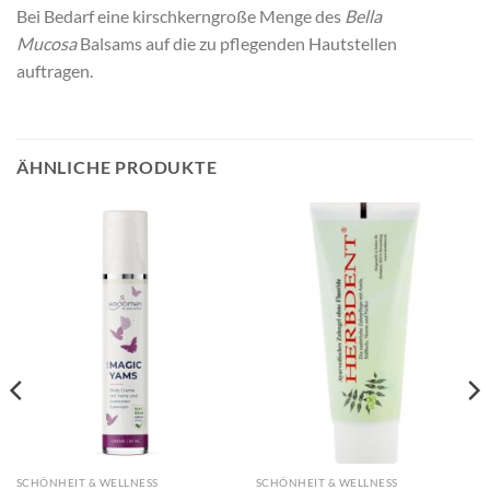
Bei Bedarf eine kirschkerngroße Menge des
Bella
Mucosa
Balsams auf die zu pflegenden Hautstellen
auftragen.
ÄHNLICHE PRODUKTE
SCHÖNHEIT & WELLNESS
SCHÖNHEIT & WELLNESS