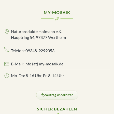
MY-MOSAIK
Naturprodukte Hofmann e.K.
Hauptring 54, 97877 Wertheim
Telefon: 09348-9299353
E-Mail: info (at) my-mosaik.de
Mo-Do: 8-16 Uhr, Fr. 8-14 Uhr
Vertrag widerrufen
SICHER BEZAHLEN