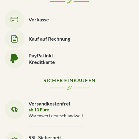
Vorkasse
Kauf auf Rechnung
PayPal inkl.
Kreditkarte
SICHER EINKAUFEN
Versandkostenfrei
ab 10 Euro
Warenwert deutschlandweit
SSL-Sicherheit