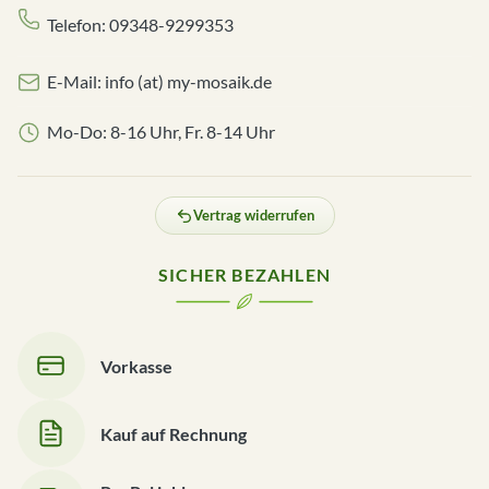
Telefon: 09348-9299353
E-Mail: info (at) my-mosaik.de
Mo-Do: 8-16 Uhr, Fr. 8-14 Uhr
Vertrag widerrufen
SICHER BEZAHLEN
Vorkasse
Kauf auf Rechnung