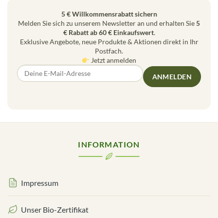
5 € Willkommensrabatt sichern
Melden Sie sich zu unserem Newsletter an und erhalten Sie
5
€ Rabatt ab 60 € Einkaufswert
.
Exklusive Angebote, neue Produkte & Aktionen direkt in Ihr
Postfach.
Jetzt anmelden
ANMELDEN
INFORMATION
Impressum
Unser Bio-Zertifikat