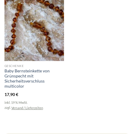
GESCHENKE
Baby Bernsteinkette von
Grünspecht mit
Sicherheitsverschluss
multicolor
17,90
€
inkl. 19 % MwSt.
zzgl.
Versand / Lieferzeiten