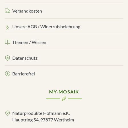
Versandkosten
Unsere AGB / Widerrufsbelehrung
Themen / Wissen
Datenschutz
Barrierefrei
MY-MOSAIK
Naturprodukte Hofmann e.K.
Hauptring 54, 97877 Wertheim