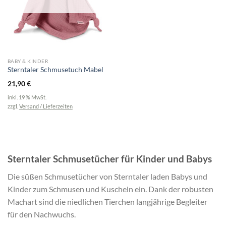
BABY & KINDER
Sterntaler Schmusetuch Mabel
21,90
€
inkl. 19 % MwSt.
zzgl.
Versand / Lieferzeiten
Sterntaler Schmusetücher für Kinder und Babys
Die süßen Schmusetücher von Sterntaler laden Babys und
Kinder zum Schmusen und Kuscheln ein. Dank der robusten
Machart sind die niedlichen Tierchen langjährige Begleiter
für den Nachwuchs.