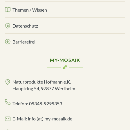
Themen / Wissen
Datenschutz
Barrierefrei
MY-MOSAIK
Naturprodukte Hofmann e.K.
Hauptring 54, 97877 Wertheim
Telefon: 09348-9299353
E-Mail: info (at) my-mosaik.de