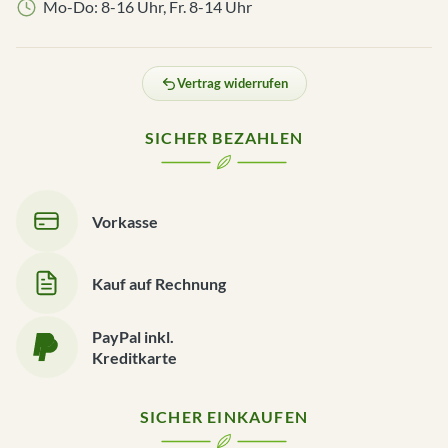
Mo-Do: 8-16 Uhr, Fr. 8-14 Uhr
Vertrag widerrufen
SICHER BEZAHLEN
Vorkasse
Kauf auf Rechnung
PayPal inkl.
Kreditkarte
SICHER EINKAUFEN