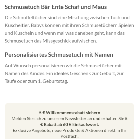
Schmusetuch Bär Ente Schaf und Maus
Die Schnuffeltücher sind eine Mischung zwischen Tuch und
Kuscheltier. Babys können mit ihren Schmusetüchern Spielen
und Kuscheln und wenn mal was daneben geht, kann das
Schmusetuch das Missgeschick aufwischen.
Personalisiertes Schmusetuch mit Namen
Auf Wunsch personalisieren wir die Schmusetücher mit
Namen des Kindes. Ein ideales Geschenk zur Geburt, zur
Taufe oder zum 1. Geburtstag.
5 € Willkommensrabatt sichern
Melden Sie sich zu unserem Newsletter an und erhalten Sie
5
€ Rabatt ab 60 € Einkaufswert
.
Exklusive Angebote, neue Produkte & Aktionen direkt in Ihr
Postfach.