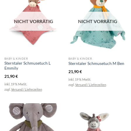
NICHT VORRÄTIG
NICHT VORRÄTIG
BABY & KINDER
BABY & KINDER
Sterntaler Schmusetuch L
Sterntaler Schmusetuch M Ben
Emmily
21,90
€
21,90
€
inkl. 19 % MwSt.
inkl. 19 % MwSt.
zzgl.
Versand / Lieferzeiten
zzgl.
Versand / Lieferzeiten