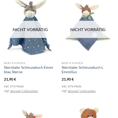
NICHT VORRÄTIG
NICHT VORRÄTIG
BABY & KINDER
BABY & KINDER
Sterntaler Schmusetuch Emmi
Sterntaler Schmusetuch L
blau Sterne
Emmilius
21,90
€
21,90
€
inkl. 19 % MwSt.
inkl. 19 % MwSt.
zzgl.
Versand / Lieferzeiten
zzgl.
Versand / Lieferzeiten