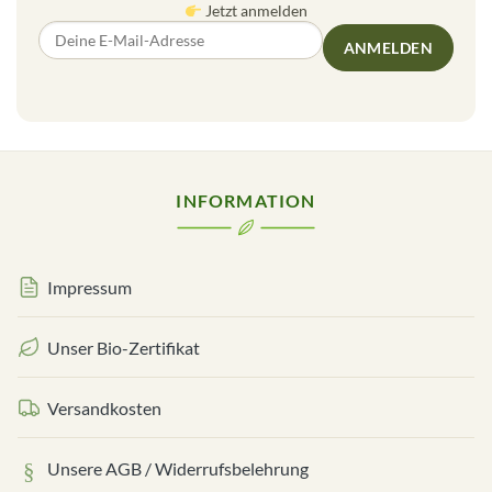
Jetzt anmelden
ANMELDEN
INFORMATION
Impressum
Unser Bio-Zertifikat
Versandkosten
Unsere AGB / Widerrufsbelehrung