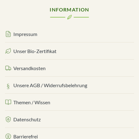
INFORMATION
Impressum
Unser Bio-Zertifikat
Versandkosten
Unsere AGB / Widerrufsbelehrung
Themen / Wissen
Datenschutz
Barrierefrei