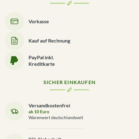
Vorkasse
Kauf auf Rechnung
PayPal inkl.
Kreditkarte
SICHER EINKAUFEN
Versandkostenfrei
ab 10 Euro
Warenwert deutschlandweit