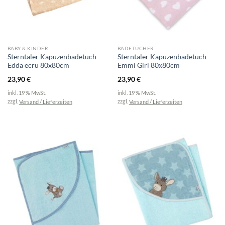
BABY & KINDER
BADETÜCHER
Sterntaler Kapuzenbadetuch
Sterntaler Kapuzenbadetuch
Edda ecru 80x80cm
Emmi Girl 80x80cm
23,90
€
23,90
€
inkl. 19 % MwSt.
inkl. 19 % MwSt.
zzgl.
Versand / Lieferzeiten
zzgl.
Versand / Lieferzeiten