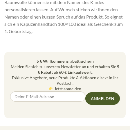
Baumwolle können sie mit dem Namen des Kindes
personalisieren lassen. Auf Wunsch sticken wir ihnen den
Namen oder einen kurzen Spruch auf das Produkt. So eignet
sich ein Kapuzenhandtuch 100×100 ideal als Geschenk zum
1. Geburtstag.
5 € Willkommensrabatt sichern
Melden Sie sich zu unserem Newsletter an und erhalten Sie
5
€ Rabatt ab 60 € Einkaufswert
.
Exklusive Angebote, neue Produkte & Aktionen direkt in Ihr
Postfach.
Jetzt anmelden
ANMELDEN