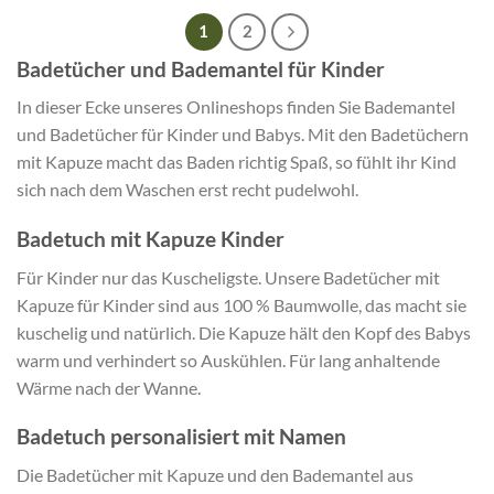
1
2
Badetücher und Bademantel für Kinder
In dieser Ecke unseres Onlineshops finden Sie Bademantel
und Badetücher für Kinder und Babys. Mit den Badetüchern
mit Kapuze macht das Baden richtig Spaß, so fühlt ihr Kind
sich nach dem Waschen erst recht pudelwohl.
Badetuch mit Kapuze Kinder
Für Kinder nur das Kuscheligste. Unsere Badetücher mit
Kapuze für Kinder sind aus 100 % Baumwolle, das macht sie
kuschelig und natürlich. Die Kapuze hält den Kopf des Babys
warm und verhindert so Auskühlen. Für lang anhaltende
Wärme nach der Wanne.
Badetuch personalisiert mit Namen
Die Badetücher mit Kapuze und den Bademantel aus