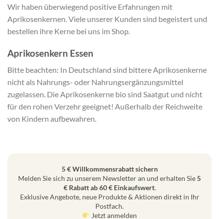
Wir haben überwiegend positive Erfahrungen mit
Aprikosenkernen. Viele unserer Kunden sind begeistert und
bestellen ihre Kerne bei uns im Shop.
Aprikosenkern Essen
Bitte beachten: In Deutschland sind bittere Aprikosenkerne
nicht als Nahrungs- oder Nahrungsergänzungsmittel
zugelassen. Die Aprikosenkerne bio sind Saatgut und nicht
für den rohen Verzehr geeignet! Außerhalb der Reichweite
von Kindern aufbewahren.
5 € Willkommensrabatt sichern
Melden Sie sich zu unserem Newsletter an und erhalten Sie
5
€ Rabatt ab 60 € Einkaufswert
.
Exklusive Angebote, neue Produkte & Aktionen direkt in Ihr
Postfach.
Jetzt anmelden