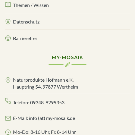
Themen / Wissen
Datenschutz
Barrierefrei
MY-MOSAIK
Naturprodukte Hofmann e.K.
Hauptring 54, 97877 Wertheim
Telefon: 09348-9299353
E-Mail: info (at) my-mosaik.de
Mo-Do: 8-16 Uhr, Fr. 8-14 Uhr