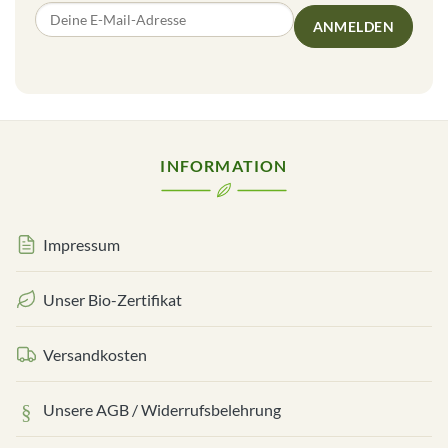
ANMELDEN
INFORMATION
Impressum
Unser Bio-Zertifikat
Versandkosten
Unsere AGB / Widerrufsbelehrung