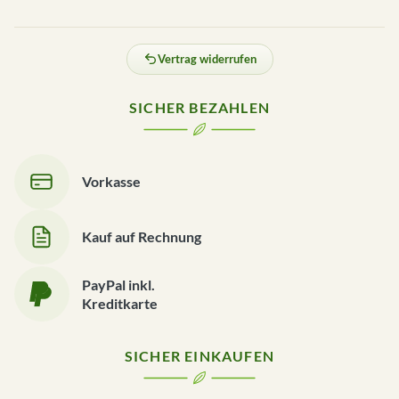
Vertrag widerrufen
SICHER BEZAHLEN
Vorkasse
Kauf auf Rechnung
PayPal inkl.
Kreditkarte
SICHER EINKAUFEN