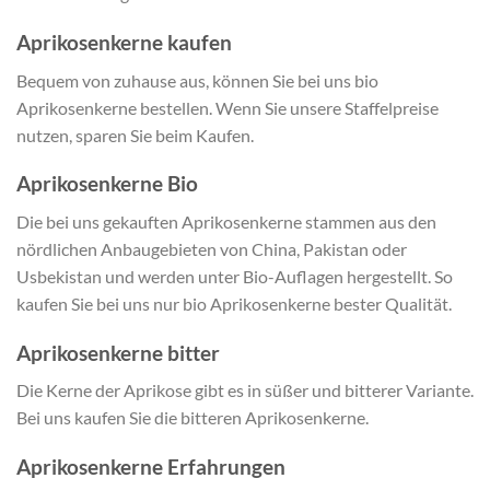
Aprikosenkerne kaufen
Bequem von zuhause aus, können Sie bei uns bio
Aprikosenkerne bestellen. Wenn Sie unsere Staffelpreise
nutzen, sparen Sie beim Kaufen.
Aprikosenkerne Bio
Die bei uns gekauften Aprikosenkerne stammen aus den
nördlichen Anbaugebieten von China, Pakistan oder
Usbekistan und werden unter Bio-Auflagen hergestellt. So
kaufen Sie bei uns nur bio Aprikosenkerne bester Qualität.
Aprikosenkerne bitter
Die Kerne der Aprikose gibt es in süßer und bitterer Variante.
Bei uns kaufen Sie die bitteren Aprikosenkerne.
Aprikosenkerne Erfahrungen