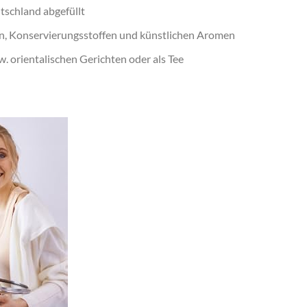
tschland abgefüllt
, Konservierungsstoffen und künstlichen Aromen
w. orientalischen Gerichten oder als Tee