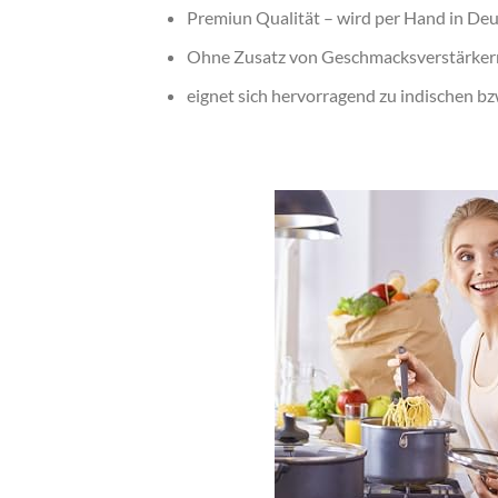
Premiun Qualität – wird per Hand in Deu
Ohne Zusatz von Geschmacksverstärkern
eignet sich hervorragend zu indischen bz