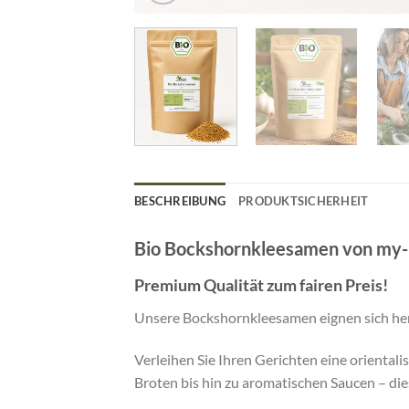
BESCHREIBUNG
PRODUKTSICHERHEIT
Bio Bockshornkleesamen von my
Premium Qualität zum fairen Preis!
Unsere Bockshornkleesamen eignen sich herv
Verleihen Sie Ihren Gerichten eine oriental
Broten bis hin zu aromatischen Saucen – die