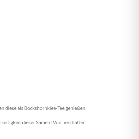
n diese als Bockshornklee-Tee genießen.
lseitigkeit dieser Samen! Von herzhaften