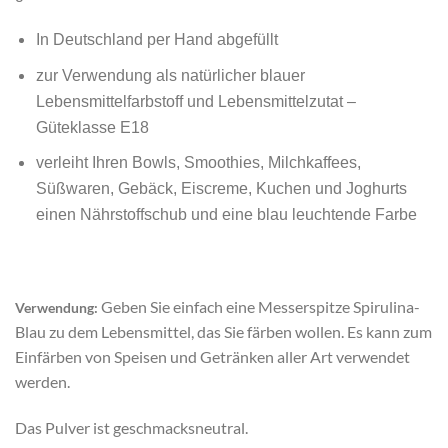
In Deutschland per Hand abgefüllt
zur Verwendung als natürlicher blauer
Lebensmittelfarbstoff und Lebensmittelzutat –
Güteklasse E18
verleiht Ihren Bowls, Smoothies, Milchkaffees,
Süßwaren, Gebäck, Eiscreme, Kuchen und Joghurts
einen Nährstoffschub und eine blau leuchtende Farbe
Geben Sie einfach eine Messerspitze Spirulina-
Verwendung:
Blau zu dem Lebensmittel, das Sie färben wollen. Es kann zum
Einfärben von Speisen und Getränken aller Art verwendet
werden.
Das Pulver ist geschmacksneutral.