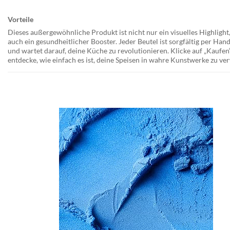
Vorteile
Dieses außergewöhnliche Produkt ist nicht nur ein visuelles Highlight
auch ein gesundheitlicher Booster. Jeder Beutel ist sorgfältig per Hand
und wartet darauf, deine Küche zu revolutionieren. Klicke auf „Kaufen
entdecke, wie einfach es ist, deine Speisen in wahre Kunstwerke zu v