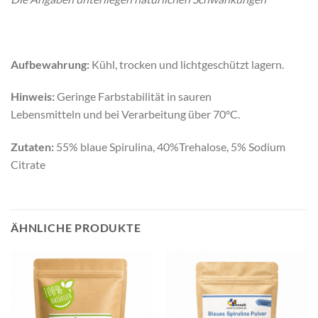
Aufbewahrung:
Kühl, trocken und lichtgeschützt lagern.
Hinweis:
Geringe Farbstabilität in sauren
Lebensmitteln und bei Verarbeitung über 70°C.
Zutaten:
55% blaue Spirulina, 40%Trehalose, 5% Sodium
Citrate
ÄHNLICHE PRODUKTE