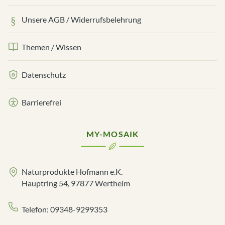
Unsere AGB / Widerrufsbelehrung
Themen / Wissen
Datenschutz
Barrierefrei
MY-MOSAIK
Naturprodukte Hofmann e.K.
Hauptring 54, 97877 Wertheim
Telefon: 09348-9299353