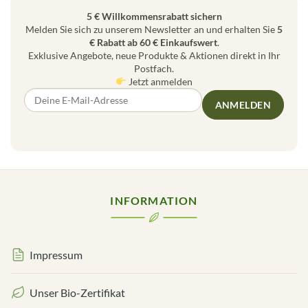
5 € Willkommensrabatt sichern
Melden Sie sich zu unserem Newsletter an und erhalten Sie
5
€ Rabatt ab 60 € Einkaufswert
.
Exklusive Angebote, neue Produkte & Aktionen direkt in Ihr
Postfach.
Jetzt anmelden
ANMELDEN
INFORMATION
Impressum
Unser Bio-Zertifikat