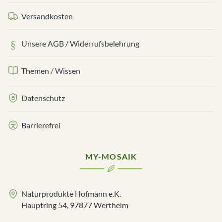
Versandkosten
Unsere AGB / Widerrufsbelehrung
Themen / Wissen
Datenschutz
Barrierefrei
MY-MOSAIK
Naturprodukte Hofmann e.K.
Hauptring 54, 97877 Wertheim