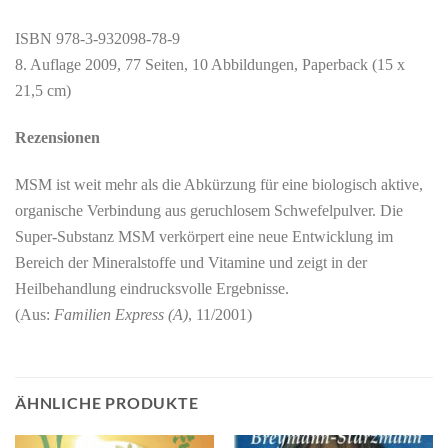
ISBN 978-3-932098-78-9
8. Auflage 2009, 77 Seiten, 10 Abbildungen, Paperback (15 x
21,5 cm)
Rezensionen
MSM ist weit mehr als die Abkürzung für eine biologisch aktive,
organische Verbindung aus geruchlosem Schwefelpulver. Die
Super-Substanz MSM verkörpert eine neue Entwicklung im
Bereich der Mineralstoffe und Vitamine und zeigt in der
Heilbehandlung eindrucksvolle Ergebnisse.
(Aus:
Familien Express (A)
, 11/2001)
ÄHNLICHE PRODUKTE