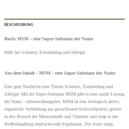
BESCHREIBUNG
Buch: MSM – eine Super-Substanz der Natur
Hilfe bei Schmerz, Entzündung und Allergie
Aus dem Inhalt – MSM – eine Super-Substanz der Natur
Eine gute Nachricht zum Thema Schmerz, Entzündung und
Allergie: Mit der Super-Substanz MSM gibt es eine sanfte Lösung
der Natur – nebenwirkungsfrei. MSM ist eine biologisch aktive,
organische Verbindung aus geruchlosem Schwefelpulver, gehört
in den Bereich der Mineralstoffe und Vitamine und zeigt in der
Heilbehandlung eindrucksvolle Ergebnisse. Der Autor zeigt,