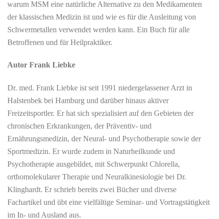
warum MSM eine natürliche Alternative zu den Medikamenten
der klassischen Medizin ist und wie es für die Ausleitung von
Schwermetallen verwendet werden kann. Ein Buch für alle
Betroffenen und für Heilpraktiker.
Autor Frank Liebke
Dr. med. Frank Liebke ist seit 1991 niedergelassener Arzt in
Halstenbek bei Hamburg und darüber hinaus aktiver
Freizeitsportler. Er hat sich spezialisiert auf den Gebieten der
chronischen Erkrankungen, der Präventiv- und
Ernährungsmedizin, der Neural- und Psychotherapie sowie der
Sportmedizin. Er wurde zudem in Naturheilkunde und
Psychotherapie ausgebildet, mit Schwerpunkt Chlorella,
orthomolekularer Therapie und Neuralkinesiologie bei Dr.
Klinghardt. Er schrieb bereits zwei Bücher und diverse
Fachartikel und übt eine vielfältige Seminar- und Vortragstätigkeit
im In- und Ausland aus.