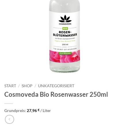
START
/
SHOP
/
UNKATEGORISIERT
Cosmoveda Bio Rosenwasser 250ml
Grundpreis:
27,96
€
/
Liter