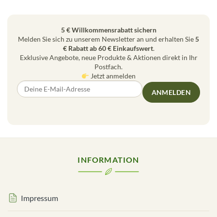
5 € Willkommensrabatt sichern
Melden Sie sich zu unserem Newsletter an und erhalten Sie
5
€ Rabatt ab 60 € Einkaufswert
.
Exklusive Angebote, neue Produkte & Aktionen direkt in Ihr
Postfach.
Jetzt anmelden
ANMELDEN
INFORMATION
Impressum