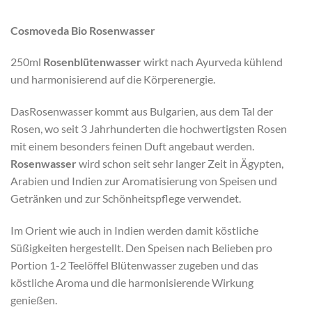
Cosmoveda Bio Rosenwasser
250ml
Rosenblütenwasser
wirkt nach Ayurveda kühlend
und harmonisierend auf die Körperenergie.
DasRosenwasser kommt aus Bulgarien, aus dem Tal der
Rosen, wo seit 3 Jahrhunderten die hochwertigsten Rosen
mit einem besonders feinen Duft angebaut werden.
Rosenwasser
wird schon seit sehr langer Zeit in Ägypten,
Arabien und Indien zur Aromatisierung von Speisen und
Getränken und zur Schönheitspflege verwendet.
Im Orient wie auch in Indien werden damit köstliche
Süßigkeiten hergestellt. Den Speisen nach Belieben pro
Portion 1-2 Teelöffel Blütenwasser zugeben und das
köstliche Aroma und die harmonisierende Wirkung
genießen.