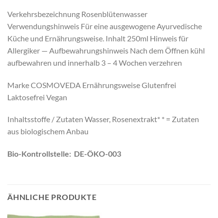
Verkehrsbezeichnung Rosenblütenwasser
Verwendungshinweis Für eine ausgewogene Ayurvedische
Küche und Ernährungsweise. Inhalt 250ml Hinweis für
Allergiker — Aufbewahrungshinweis Nach dem Öffnen kühl
aufbewahren und innerhalb 3 – 4 Wochen verzehren
Marke COSMOVEDA Ernährungsweise Glutenfrei
Laktosefrei Vegan
Inhaltsstoffe / Zutaten Wasser, Rosenextrakt* * = Zutaten
aus biologischem Anbau
Bio-Kontrollstelle: DE-ÖKO-003
ÄHNLICHE PRODUKTE