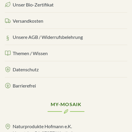
Unser Bio-Zertifikat
Versandkosten
Unsere AGB / Widerrufsbelehrung
Themen / Wissen
Datenschutz
Barrierefrei
MY-MOSAIK
Naturprodukte Hofmann e.K.