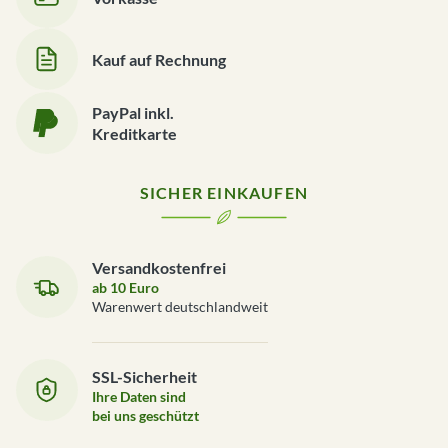
Kauf auf Rechnung
PayPal inkl.
Kreditkarte
SICHER EINKAUFEN
Versandkostenfrei
ab 10 Euro
Warenwert deutschlandweit
SSL-Sicherheit
Ihre Daten sind
bei uns geschützt