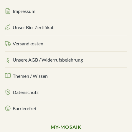
Impressum
Unser Bio-Zertifikat
Versandkosten
Unsere AGB / Widerrufsbelehrung
Themen / Wissen
Datenschutz
Barrierefrei
MY-MOSAIK