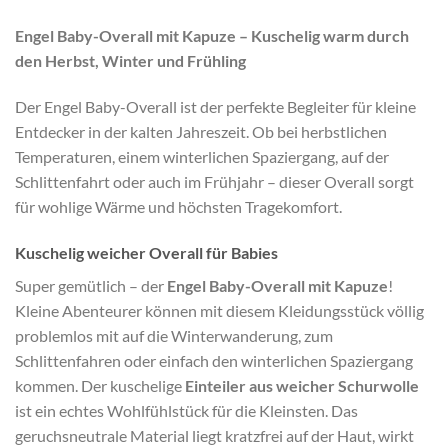
Engel Baby-Overall mit Kapuze – Kuschelig warm durch
den Herbst, Winter und Frühling
Der Engel Baby-Overall ist der perfekte Begleiter für kleine
Entdecker in der kalten Jahreszeit. Ob bei herbstlichen
Temperaturen, einem winterlichen Spaziergang, auf der
Schlittenfahrt oder auch im Frühjahr – dieser Overall sorgt
für wohlige Wärme und höchsten Tragekomfort.
Kuschelig weicher Overall für Babies
Super gemütlich – der
Engel Baby-Overall mit Kapuze
!
Kleine Abenteurer können mit diesem Kleidungsstück völlig
problemlos mit auf die Winterwanderung, zum
Schlittenfahren oder einfach den winterlichen Spaziergang
kommen. Der kuschelige
Einteiler aus weicher Schurwolle
ist ein echtes Wohlfühlstück für die Kleinsten. Das
geruchsneutrale Material liegt kratzfrei auf der Haut, wirkt