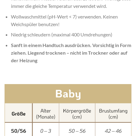
immer die gleiche Temperatur verwendet wird.
Wollwaschmittel (pH-Wert < 7) verwenden. Keinen
Weichspüler benutzen!
Niedrig schleudern (maximal 400 Umdrehungen)
Sanft in einem Handtuch ausdrücken. Vorsichtig in Form
ziehen. Liegend trocknen – nicht im Trockner oder auf
der Heizung