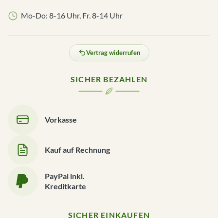
Mo-Do: 8-16 Uhr, Fr. 8-14 Uhr
Vertrag widerrufen
SICHER BEZAHLEN
Vorkasse
Kauf auf Rechnung
PayPal inkl.
Kreditkarte
SICHER EINKAUFEN