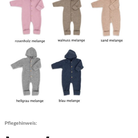
Pflegehinweis: