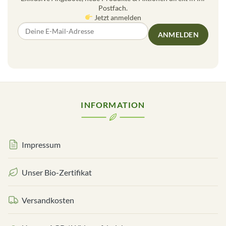
Postfach.
Jetzt anmelden
ANMELDEN
INFORMATION
Impressum
Unser Bio-Zertifikat
Versandkosten