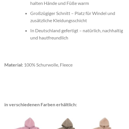
halten Hände und Füße warm
Großzügiger Schnitt – Platz für Windel und
zusätzliche Kleidungsschicht
In Deutschland gefertigt – natürlich, nachhaltig
und hautfreundlich
Material:
100% Schurwolle, Fleece
in verschiedenen Farben erhältlich: