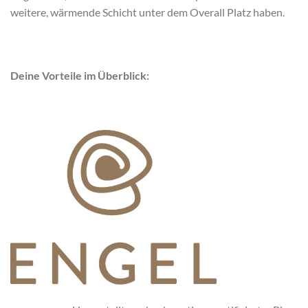
weitere, wärmende Schicht unter dem Overall Platz haben.
Deine Vorteile im Überblick: