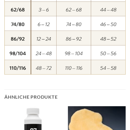
ÄHNLICHE PRODUKTE