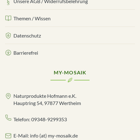
Unsere AGB / Widerrufsbelehrung
Themen / Wissen
Datenschutz
Barrierefrei
MY-MOSAIK
Naturprodukte Hofmann e.K.
Hauptring 54, 97877 Wertheim
Telefon: 09348-9299353
E-Mail: info (at) my-mosaik.de