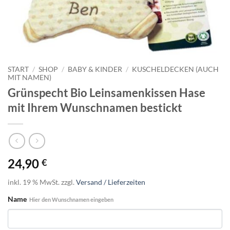
START
/
SHOP
/
BABY & KINDER
/
KUSCHELDECKEN (AUCH
MIT NAMEN)
Grünspecht Bio Leinsamenkissen Hase
mit Ihrem Wunschnamen bestickt
24,90
€
inkl. 19 % MwSt.
zzgl.
Versand / Lieferzeiten
Name
Hier den Wunschnamen eingeben