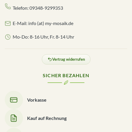
Telefon: 09348-9299353
E-Mail: info (at) my-mosaik.de
Mo-Do: 8-16 Uhr, Fr. 8-14 Uhr
Vertrag widerrufen
SICHER BEZAHLEN
Vorkasse
Kauf auf Rechnung