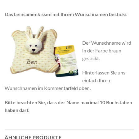
Das Leinsamenkissen mit Ihrem Wunschnamen bestickt
Der Wunschname wird
in der Farbe braun
gestickt.
Hinterlassen Sie uns
einfach Ihren
Wunschnamen im Kommentarfeld oben.
Bitte beachten Sie, dass der Name maximal 10 Buchstaben
haben darf.
ÄHNLICHE PRODUKTE