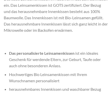
ein. Das Leinsamenkissen ist GOTS zertifiziert. Der Bezug
und das herausnehmbare Innenkissen besteht aus 100%
Baumwolle. Das Innenkissen ist mit Bio-Leinsamen gefüllt.
Das herausnehmbare Innenkissen lässt sich ganz leicht in der
Mikrowelle oder im Backofen erwärmen.
Das personalisierte Leinsamenkissen
ist ein ideales
Geschenk für werdende Eltern, zur Geburt, Taufe oder
auch ohne besonderen Anlass.
Hochwertiges Bio Leinsamenkissen mit Ihrem
Wunschnamen personalisiert
herausnehmbares Innenkissen und waschbarer Bezug