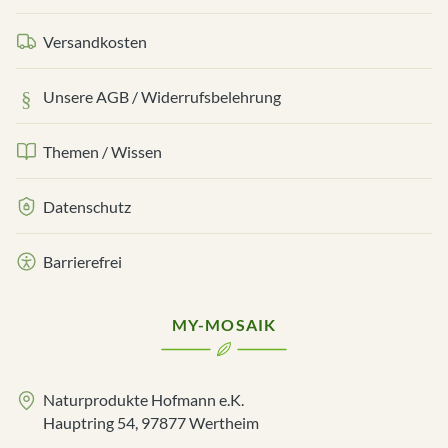
Versandkosten
Unsere AGB / Widerrufsbelehrung
Themen / Wissen
Datenschutz
Barrierefrei
MY-MOSAIK
Naturprodukte Hofmann e.K.
Hauptring 54, 97877 Wertheim