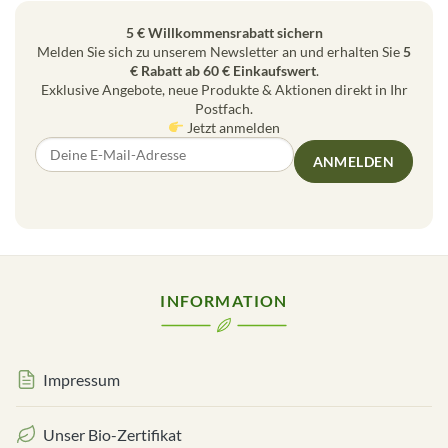
5 € Willkommensrabatt sichern
Melden Sie sich zu unserem Newsletter an und erhalten Sie
5
€ Rabatt ab 60 € Einkaufswert
.
Exklusive Angebote, neue Produkte & Aktionen direkt in Ihr
Postfach.
Jetzt anmelden
ANMELDEN
INFORMATION
Impressum
Unser Bio-Zertifikat