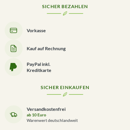
SICHER BEZAHLEN
Vorkasse
Kauf auf Rechnung
PayPal inkl.
Kreditkarte
SICHER EINKAUFEN
Versandkostenfrei
ab 10 Euro
Warenwert deutschlandweit