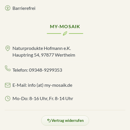
Barrierefrei
MY-MOSAIK
Naturprodukte Hofmann e.K.
Hauptring 54, 97877 Wertheim
Telefon: 09348-9299353
E-Mail: info (at) my-mosaik.de
Mo-Do: 8-16 Uhr, Fr. 8-14 Uhr
Vertrag widerrufen