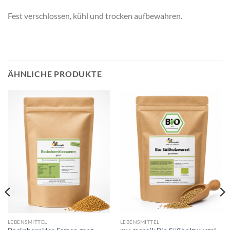
Fest verschlossen, kühl und trocken aufbewahren.
ÄHNLICHE PRODUKTE
LEBENSMITTEL
LEBENSMITTEL