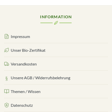
INFORMATION
Impressum
Unser Bio-Zertifikat
Versandkosten
Unsere AGB / Widerrufsbelehrung
Themen / Wissen
Datenschutz