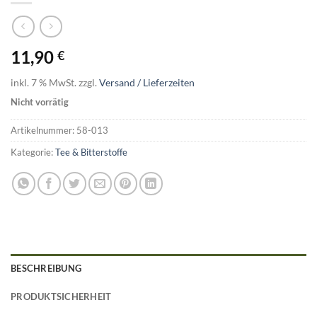
11,90
€
inkl. 7 % MwSt.
zzgl.
Versand / Lieferzeiten
Nicht vorrätig
Artikelnummer:
58-013
Kategorie:
Tee & Bitterstoffe
BESCHREIBUNG
PRODUKTSICHERHEIT