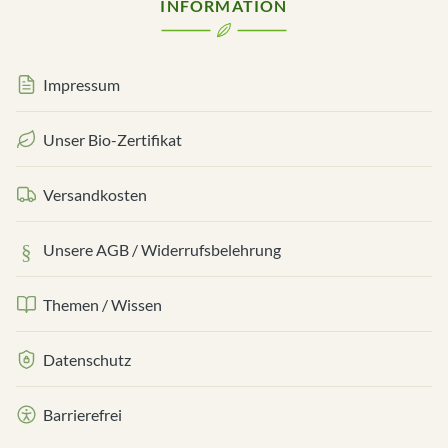
INFORMATION
Impressum
Unser Bio-Zertifikat
Versandkosten
Unsere AGB / Widerrufsbelehrung
Themen / Wissen
Datenschutz
Barrierefrei