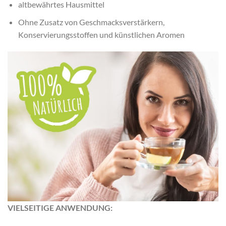
altbewährtes Hausmittel
Ohne Zusatz von Geschmacksverstärkern,
Konservierungsstoffen und künstlichen Aromen
VIELSEITIGE ANWENDUNG: