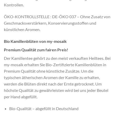
Kontrollen.
ÖKO-KONTROLLSTELLE : DE-ÖKO 037 – Ohne Zusatz von
Geschmacksverstärkern, Konservierungsstoffen und
künstlichen Aromen.
Bio Kamillenblüten von my-mosaik
Premium Qualität zum fairen Preis!
Der Kamillentee gehört zu den meist verkauften Heiltees. Bei
my-mosaik erhalten Sie Bio-Zertifizierte Kamillenblüten in
Premium Qualität ohne künstliche Zusätze. Um die
typischen ätherischen Aromen der Kamille zu erhalten,
werden die Blüten direkt nach der Ernte getrocknet. Um
höchste Qualität zu gewährleisten wird bei uns jeder Beutel
per Hand abgefüllt.
Bio-Qualität – abgefüllt in Deutschland