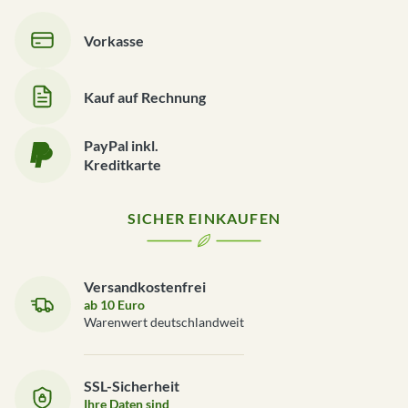
Vorkasse
Kauf auf Rechnung
PayPal inkl.
Kreditkarte
SICHER EINKAUFEN
Versandkostenfrei
ab 10 Euro
Warenwert deutschlandweit
SSL-Sicherheit
Ihre Daten sind