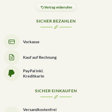
Vertrag widerrufen
SICHER BEZAHLEN
Vorkasse
Kauf auf Rechnung
PayPal inkl.
Kreditkarte
SICHER EINKAUFEN
Versandkostenfrei