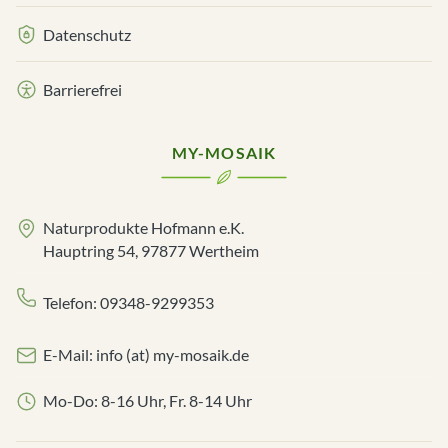
Datenschutz
Barrierefrei
MY-MOSAIK
Naturprodukte Hofmann e.K.
Hauptring 54, 97877 Wertheim
Telefon: 09348-9299353
E-Mail: info (at) my-mosaik.de
Mo-Do: 8-16 Uhr, Fr. 8-14 Uhr