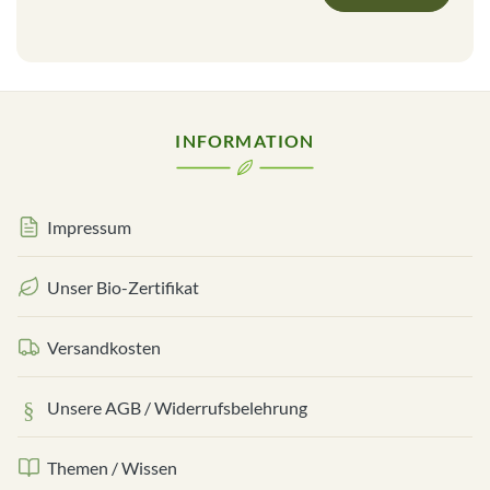
INFORMATION
Impressum
Unser Bio-Zertifikat
Versandkosten
Unsere AGB / Widerrufsbelehrung
Themen / Wissen