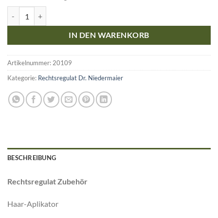
Rechtsregulat Zubehör - Haar-Aplikator Menge
IN DEN WARENKORB
Artikelnummer:
20109
Kategorie:
Rechtsregulat Dr. Niedermaier
BESCHREIBUNG
Rechtsregulat Zubehör
Haar-Aplikator