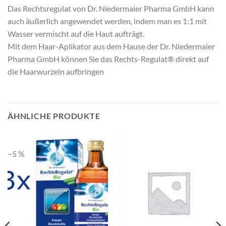
Das Rechtsregulat von Dr. Niedermaier Pharma GmbH kann
auch äußerlich angewendet werden, indem man es 1:1 mit
Wasser vermischt auf die Haut aufträgt.
Mit dem Haar-Aplikator aus dem Hause der Dr. Niedermaier
Pharma GmbH können Sie das Rechts-Regulat® direkt auf
die Haarwurzeln aufbringen
ÄHNLICHE PRODUKTE
−5 %