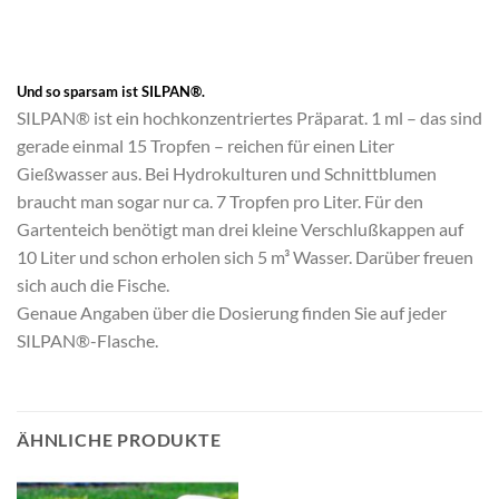
Und so sparsam ist SILPAN®.
SILPAN® ist ein hochkonzentriertes Präparat. 1 ml – das sind
gerade einmal 15 Tropfen – reichen für einen Liter
Gießwasser aus. Bei Hydrokulturen und Schnittblumen
braucht man sogar nur ca. 7 Tropfen pro Liter. Für den
Gartenteich benötigt man drei kleine Verschlußkappen auf
10 Liter und schon erholen sich 5 m³ Wasser. Darüber freuen
sich auch die Fische.
Genaue Angaben über die Dosierung finden Sie auf jeder
SILPAN®-Flasche.
ÄHNLICHE PRODUKTE