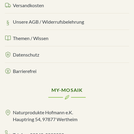
Versandkosten
Unsere AGB / Widerrufsbelehrung
Themen / Wissen
Datenschutz
Barrierefrei
MY-MOSAIK
Naturprodukte Hofmann e.K.
Hauptring 54, 97877 Wertheim