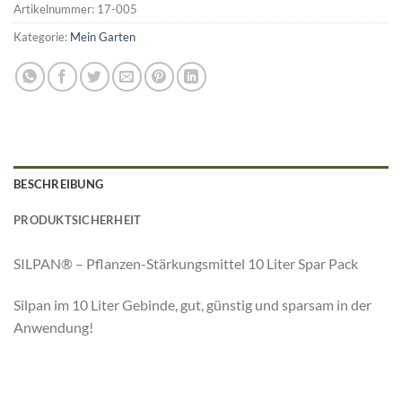
Artikelnummer:
17-005
Kategorie:
Mein Garten
BESCHREIBUNG
PRODUKTSICHERHEIT
SILPAN® – Pflanzen-Stärkungsmittel 10 Liter Spar Pack
Silpan im 10 Liter Gebinde, gut, günstig und sparsam in der
Anwendung!