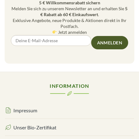
5 € Willkommensrabatt sichern
Melden Sie sich zu unserem Newsletter an und erhalten Sie
5
€ Rabatt ab 60 € Einkaufswert
.
Exklusive Angebote, neue Produkte & Aktionen direkt in Ihr
Postfach.
Jetzt anmelden
ANMELDEN
INFORMATION
Impressum
Unser Bio-Zertifikat