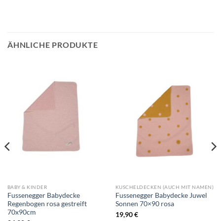
ÄHNLICHE PRODUKTE
BABY & KINDER
KUSCHELDECKEN (AUCH MIT NAMEN)
Fussenegger Babydecke
Fussenegger Babydecke Juwel
Regenbogen rosa gestreift
Sonnen 70×90 rosa
70x90cm
19,90
€