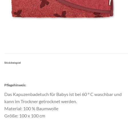
Stickbeispiel
Pflegehinweis:
Das Kapuzenbadetuch für Babys ist bei 60 ° C waschbar und
kann im Trockner getrocknet werden.
Material: 100 % Baumwolle
Größe: 100 x 100 cm