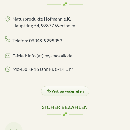
Naturprodukte Hofmann e.K.
Hauptring 54, 97877 Wertheim
Telefon: 09348-9299353
E-Mail: info (at) my-mosaik.de
Mo-Do: 8-16 Uhr, Fr. 8-14 Uhr
Vertrag widerrufen
SICHER BEZAHLEN