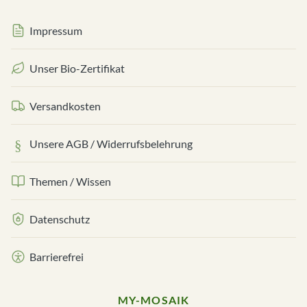
Impressum
Unser Bio-Zertifikat
Versandkosten
Unsere AGB / Widerrufsbelehrung
Themen / Wissen
Datenschutz
Barrierefrei
MY-MOSAIK