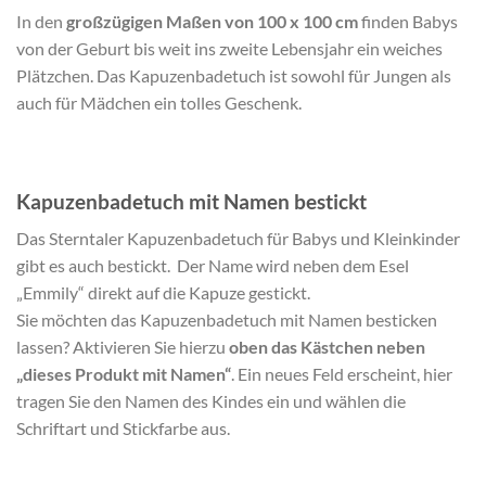
In den
großzügigen Maßen von 100 x 100 cm
finden Babys
von der Geburt bis weit ins zweite Lebensjahr ein weiches
Plätzchen. Das Kapuzenbadetuch ist sowohl für Jungen als
auch für Mädchen ein tolles Geschenk.
Kapuzenbadetuch mit Namen bestickt
Das Sterntaler Kapuzenbadetuch für Babys und Kleinkinder
gibt es auch bestickt. Der Name wird neben dem Esel
„Emmily“ direkt auf die Kapuze gestickt.
Sie möchten das Kapuzenbadetuch mit Namen besticken
lassen? Aktivieren Sie hierzu
oben das Kästchen neben
„dieses Produkt mit Namen“
. Ein neues Feld erscheint, hier
tragen Sie den Namen des Kindes ein und wählen die
Schriftart und Stickfarbe aus.