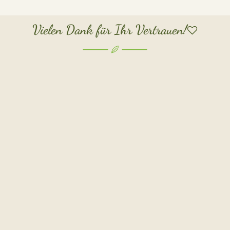
Vielen Dank für Ihr Vertrauen!