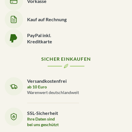
Vorkasse
Kauf auf Rechnung
PayPal inkl.
Kreditkarte
SICHER EINKAUFEN
Versandkostenfrei
ab 10 Euro
Warenwert deutschlandweit
SSL-Sicherheit
Ihre Daten sind
bei uns geschützt