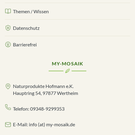
Themen / Wissen
Datenschutz
Barrierefrei
MY-MOSAIK
Naturprodukte Hofmann e.K.
Hauptring 54, 97877 Wertheim
Telefon: 09348-9299353
E-Mail: info (at) my-mosaik.de