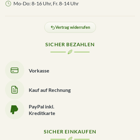
Mo-Do: 8-16 Uhr, Fr. 8-14 Uhr
Vertrag widerrufen
SICHER BEZAHLEN
Vorkasse
Kauf auf Rechnung
PayPal inkl.
Kreditkarte
SICHER EINKAUFEN