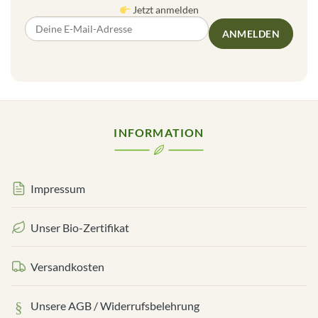
Jetzt anmelden
ANMELDEN
INFORMATION
Impressum
Unser Bio-Zertifikat
Versandkosten
Unsere AGB / Widerrufsbelehrung