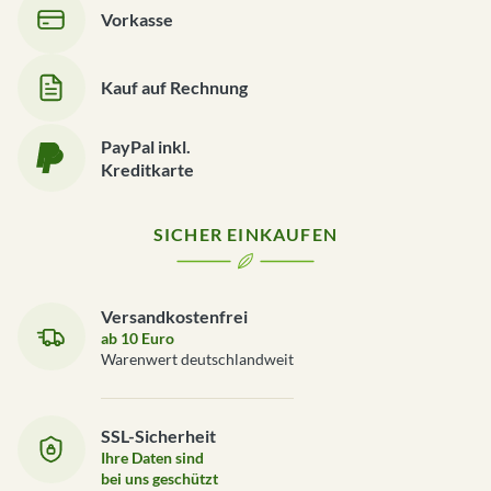
Vorkasse
Kauf auf Rechnung
PayPal inkl.
Kreditkarte
SICHER EINKAUFEN
Versandkostenfrei
ab 10 Euro
Warenwert deutschlandweit
SSL-Sicherheit
Ihre Daten sind
bei uns geschützt