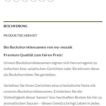
BESCHREIBUNG
PRODUKTSICHERHEIT
Bio Bockshornkleesamen von my-mosaik
Premium Qualität zum fairen Preis!
Unsere Bockshornkleesamen eignen sich hervorragend zu
indischen bzw. asiatischen Gerichten oder Sie können diese
als Bockshornklee-Tee genießen.
Verleihen Sie Ihren Gerichten eine orientalische Note mit
unseren
Bockshornkleesamen.
Entdecken Sie die
Vielseitigkeit dieser Samen! Von herzhaften Broten bis hin zu
aromatischen Saucen – dieses Gewürz bringt Leben in jedes