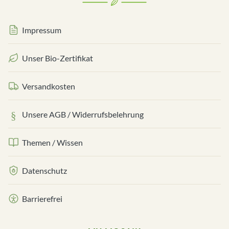
Impressum
Unser Bio-Zertifikat
Versandkosten
Unsere AGB / Widerrufsbelehrung
Themen / Wissen
Datenschutz
Barrierefrei