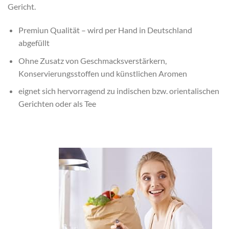
Gericht.
Premiun Qualität – wird per Hand in Deutschland
abgefüllt
Ohne Zusatz von Geschmacksverstärkern,
Konservierungsstoffen und künstlichen Aromen
eignet sich hervorragend zu indischen bzw. orientalischen
Gerichten oder als Tee