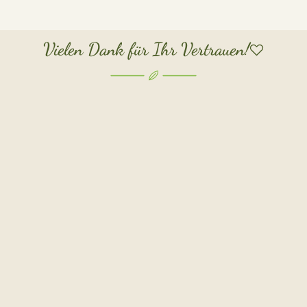
Vielen Dank für Ihr Vertrauen!