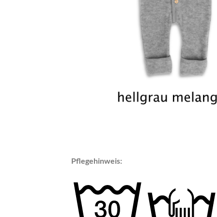
Pflegehinweis: