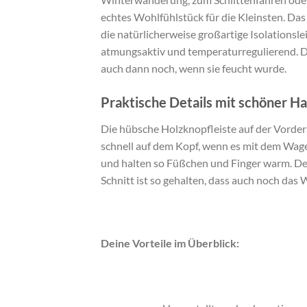
echtes Wohlfühlstück für die Kleinsten. Das
die natürlicherweise großartige Isolationsl
atmungsaktiv und temperaturregulierend. D
auch dann noch, wenn sie feucht wurde.
Praktische Details mit schöner Ha
Die hübsche Holzknopfleiste auf der Vorders
schnell auf dem Kopf, wenn es mit dem Wage
und halten so Füßchen und Finger warm. Der
Schnitt ist so gehalten, dass auch noch das
Deine Vorteile im Überblick: