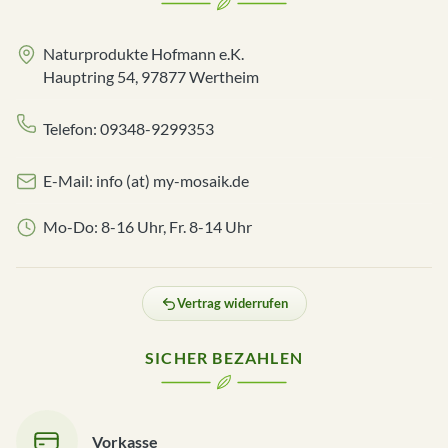
Naturprodukte Hofmann e.K.
Hauptring 54, 97877 Wertheim
Telefon: 09348-9299353
E-Mail: info (at) my-mosaik.de
Mo-Do: 8-16 Uhr, Fr. 8-14 Uhr
Vertrag widerrufen
SICHER BEZAHLEN
Vorkasse