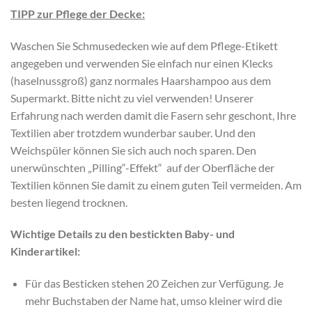
TIPP zur Pflege der Decke:
Waschen Sie Schmusedecken wie auf dem Pflege-Etikett
angegeben und verwenden Sie einfach nur einen Klecks
(haselnussgroß) ganz normales Haarshampoo aus dem
Supermarkt. Bitte nicht zu viel verwenden! Unserer
Erfahrung nach werden damit die Fasern sehr geschont, Ihre
Textilien aber trotzdem wunderbar sauber. Und den
Weichspüler können Sie sich auch noch sparen. Den
unerwünschten „Pilling“-Effekt“ auf der Oberfläche der
Textilien können Sie damit zu einem guten Teil vermeiden. Am
besten liegend trocknen.
Wichtige Details zu den bestickten Baby- und
Kinderartikel:
Für das Besticken stehen 20 Zeichen zur Verfügung. Je
mehr Buchstaben der Name hat, umso kleiner wird die