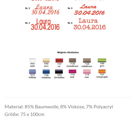
Material: 85% Baumwolle, 8% Viskose, 7% Polyacryl
Größe: 75 x 100cm