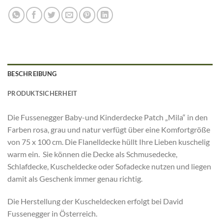
BESCHREIBUNG
PRODUKTSICHERHEIT
Die Fussenegger Baby-und Kinderdecke Patch „Mila“ in den
Farben rosa, grau und natur verfügt über eine Komfortgröße
von 75 x 100 cm. Die Flanelldecke hüllt Ihre Lieben kuschelig
warm ein. Sie können die Decke als Schmusedecke,
Schlafdecke, Kuscheldecke oder Sofadecke nutzen und liegen
damit als Geschenk immer genau richtig.
Die Herstellung der Kuscheldecken erfolgt bei David
Fussenegger in Österreich.