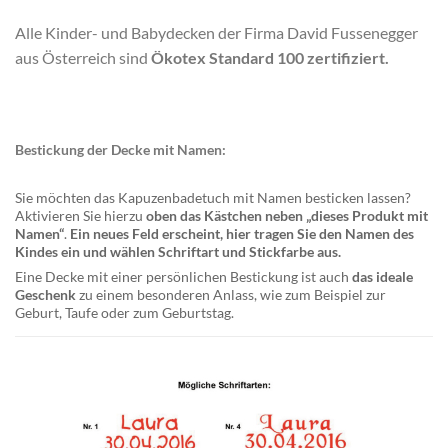
Alle Kinder- und Babydecken der Firma David Fussenegger
aus Österreich sind
Ökotex Standard 100 zertifiziert.
Bestickung der Decke mit Namen:
Sie möchten das Kapuzenbadetuch mit Namen besticken lassen?
Aktivieren Sie hierzu
oben das Kästchen neben „dieses Produkt mit
Namen“
.
Ein neues Feld erscheint, hier tragen Sie den Namen des
Kindes ein und wählen Schriftart und Stickfarbe aus.
Eine Decke mit einer persönlichen Bestickung ist auch
das ideale
Geschenk
zu einem besonderen Anlass, wie zum Beispiel zur
Geburt, Taufe oder zum Geburtstag.