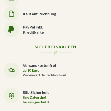
Kauf auf Rechnung
PayPal inkl.
Kreditkarte
SICHER EINKAUFEN
Versandkostenfrei
ab 10 Euro
Warenwert deutschlandweit
SSL-Sicherheit
Ihre Daten sind
bei uns geschützt