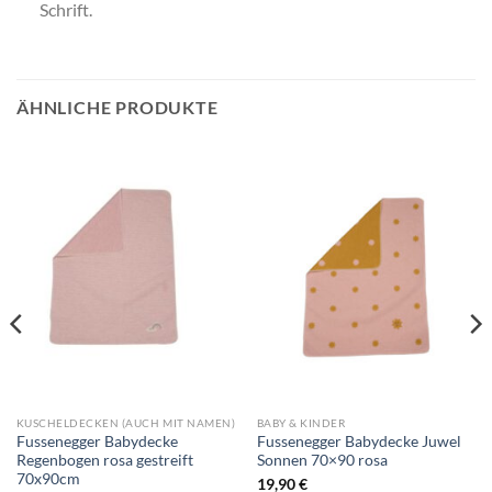
Schrift.
ÄHNLICHE PRODUKTE
KUSCHELDECKEN (AUCH MIT NAMEN)
BABY & KINDER
Fussenegger Babydecke
Fussenegger Babydecke Juwel
Regenbogen rosa gestreift
Sonnen 70×90 rosa
70x90cm
19,90
€