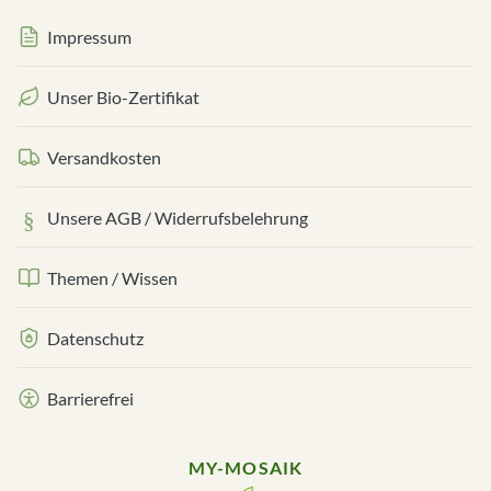
Impressum
Unser Bio-Zertifikat
Versandkosten
Unsere AGB / Widerrufsbelehrung
Themen / Wissen
Datenschutz
Barrierefrei
MY-MOSAIK