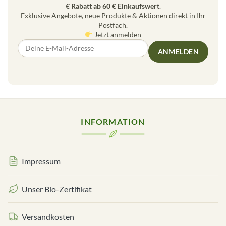
€ Rabatt ab 60 € Einkaufswert
.
Exklusive Angebote, neue Produkte & Aktionen direkt in Ihr
Postfach.
Jetzt anmelden
ANMELDEN
INFORMATION
Impressum
Unser Bio-Zertifikat
Versandkosten