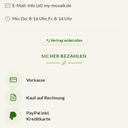
E-Mail: info (at) my-mosaik.de
Mo-Do: 8-16 Uhr, Fr. 8-14 Uhr
Vertrag widerrufen
SICHER BEZAHLEN
Vorkasse
Kauf auf Rechnung
PayPal inkl.
Kreditkarte