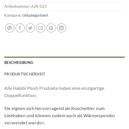
Artikelnummer:
A28-023
Kategorie:
Unkategorisiert
BESCHREIBUNG
PRODUKTSICHERHEIT
Alle Habibi Plush Produkte haben eine einzigartige
Doppelfunktion.
Sie eignen sich hervorragend als Kuscheltier zum
Liebhaben und können zudem auch als Wärmespender
verwendet werd
en.