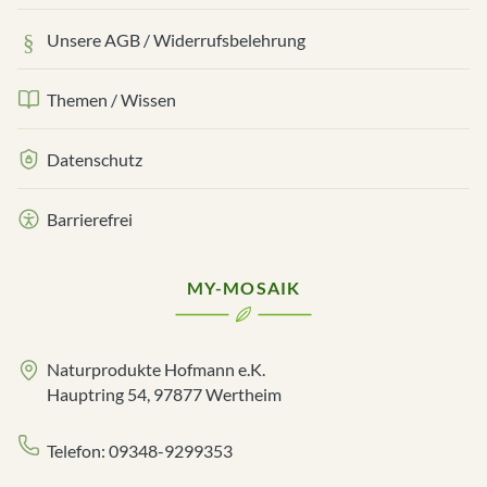
Unsere AGB / Widerrufsbelehrung
Themen / Wissen
Datenschutz
Barrierefrei
MY-MOSAIK
Naturprodukte Hofmann e.K.
Hauptring 54, 97877 Wertheim
Telefon: 09348-9299353