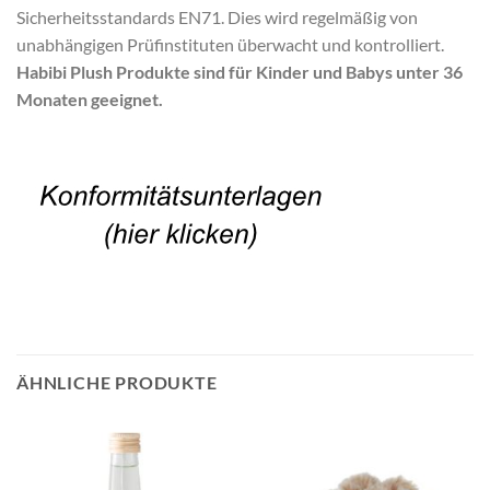
Sicherheitsstandards EN71. Dies wird regelmäßig von
unabhängigen Prüfinstituten überwacht und kontrolliert.
Habibi Plush Produkte sind für Kinder und Babys unter 36
Monaten geeignet.
ÄHNLICHE PRODUKTE