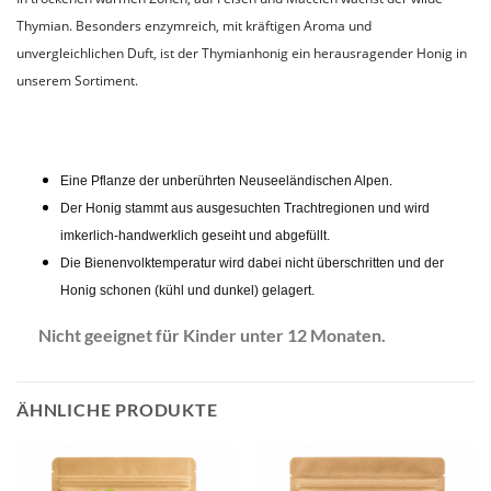
Thymian. Besonders enzymreich, mit kräftigen Aroma und
unvergleichlichen Duft, ist der Thymianhonig ein herausragender Honig in
unserem Sortiment.
Eine Pflanze der unberührten Neuseeländischen Alpen.
Der Honig stammt aus ausgesuchten Trachtregionen und wird
imkerlich-handwerklich geseiht und abgefüllt.
Die Bienenvolktemperatur wird dabei nicht überschritten und der
Honig schonen (kühl und dunkel) gelagert.
Nicht geeignet für Kinder unter 12 Monaten.
ÄHNLICHE PRODUKTE