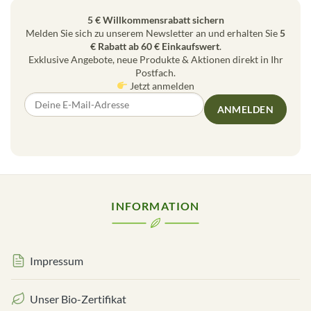
5 € Willkommensrabatt sichern
Melden Sie sich zu unserem Newsletter an und erhalten Sie
5
€ Rabatt ab 60 € Einkaufswert
.
Exklusive Angebote, neue Produkte & Aktionen direkt in Ihr
Postfach.
Jetzt anmelden
ANMELDEN
INFORMATION
Impressum
Unser Bio-Zertifikat