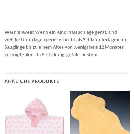
Warnhinweis: Wenn ein Kind in Bauchlage gerät, sind
weiche Unterlagen generell nicht als Schlafunterlagen für
Säuglinge bis zu einem Alter von wenigstens 12 Monaten
zu empfehlen, da Erstickungsgefahr besteht.
ÄHNLICHE PRODUKTE