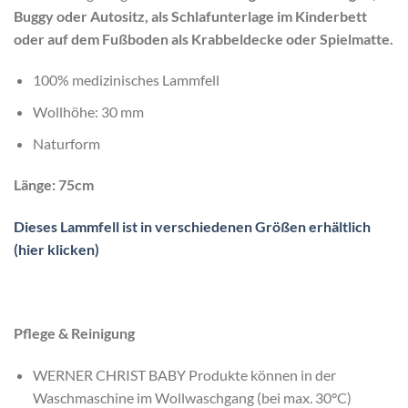
Buggy oder Autositz, als Schlafunterlage im Kinderbett
oder auf dem Fußboden als Krabbeldecke oder Spielmatte.
100% medizinisches Lammfell
Wollhöhe: 30 mm
Naturform
Länge: 75cm
Dieses Lammfell ist in verschiedenen Größen erhältlich
(hier klicken)
Pflege & Reinigung
WERNER CHRIST BABY Produkte können in der
Waschmaschine im Wollwaschgang (bei max. 30°C)