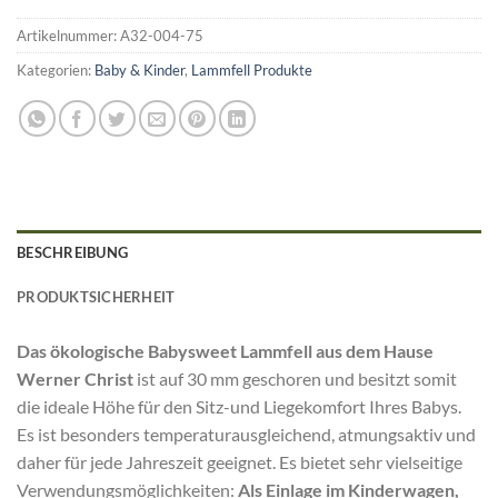
Artikelnummer:
A32-004-75
Kategorien:
Baby & Kinder
,
Lammfell Produkte
BESCHREIBUNG
PRODUKTSICHERHEIT
Das ökologische Babysweet Lammfell aus dem Hause
Werner Christ
ist auf 30 mm geschoren und besitzt somit
die ideale Höhe für den Sitz-und Liegekomfort Ihres Babys.
Es ist besonders temperaturausgleichend, atmungsaktiv und
daher für jede Jahreszeit geeignet. Es bietet sehr vielseitige
Verwendungsmöglichkeiten:
Als Einlage im Kinderwagen,