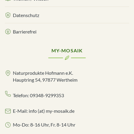
Datenschutz
Barrierefrei
MY-MOSAIK
Naturprodukte Hofmann e.K.
Hauptring 54, 97877 Wertheim
Telefon: 09348-9299353
E-Mail: info (at) my-mosaik.de
Mo-Do: 8-16 Uhr, Fr. 8-14 Uhr