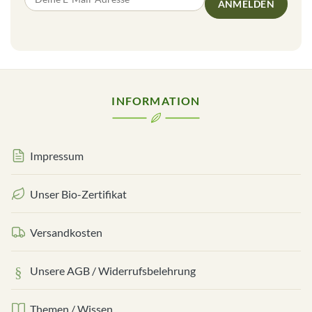
ANMELDEN
INFORMATION
Impressum
Unser Bio-Zertifikat
Versandkosten
Unsere AGB / Widerrufsbelehrung
Themen / Wissen