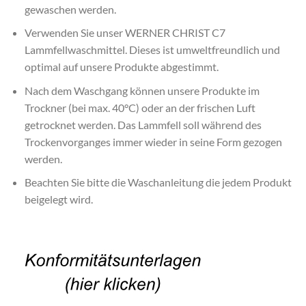
gewaschen werden.
Verwenden Sie unser WERNER CHRIST C7
Lammfellwaschmittel. Dieses ist umweltfreundlich und
optimal auf unsere Produkte abgestimmt.
Nach dem Waschgang können unsere Produkte im
Trockner (bei max. 40°C) oder an der frischen Luft
getrocknet werden. Das Lammfell soll während des
Trockenvorganges immer wieder in seine Form gezogen
werden.
Beachten Sie bitte die Waschanleitung die jedem Produkt
beigelegt wird.