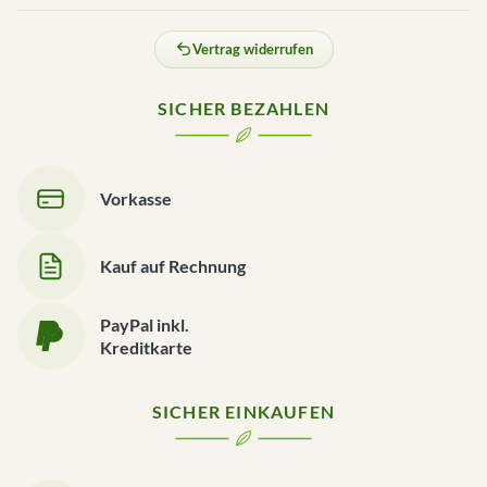
Vertrag widerrufen
SICHER BEZAHLEN
Vorkasse
Kauf auf Rechnung
PayPal inkl.
Kreditkarte
SICHER EINKAUFEN