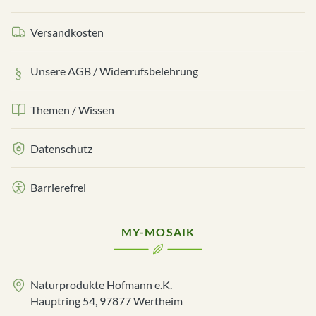
Versandkosten
Unsere AGB / Widerrufsbelehrung
Themen / Wissen
Datenschutz
Barrierefrei
MY-MOSAIK
Naturprodukte Hofmann e.K.
Hauptring 54, 97877 Wertheim