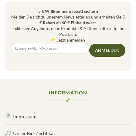
5 € Willkommensrabatt sichern
Melden Sie sich zu unserem Newsletter an und erhalten Sie
5
€ Rabatt ab 60 € Einkaufswert
.
Exklusive Angebote, neue Produkte & Aktionen direkt in Ihr
Postfach.
Jetzt anmelden
ANMELDEN
INFORMATION
Impressum
Unser Bio-Zertifikat