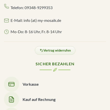
Telefon: 09348-9299353
E-Mail: info (at) my-mosaik.de
Mo-Do: 8-16 Uhr, Fr. 8-14 Uhr
Vertrag widerrufen
SICHER BEZAHLEN
Vorkasse
Kauf auf Rechnung