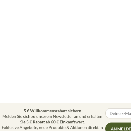
5 € Willkommensrabatt sichern
Melden Sie sich zu unserem Newsletter an und erhalten
Sie
5 € Rabatt ab 60 € Einkaufswert
.
Exklusive Angebote, neue Produkte & Aktionen direkt in
ANMELD