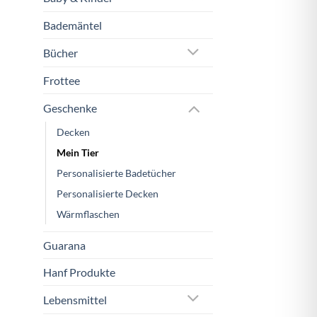
Bademäntel
Bücher
Frottee
Geschenke
Decken
Mein Tier
Personalisierte Badetücher
Personalisierte Decken
Wärmflaschen
Guarana
Hanf Produkte
Lebensmittel