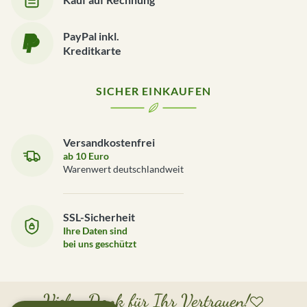
PayPal inkl.
Kreditkarte
SICHER EINKAUFEN
Versandkostenfrei
ab 10 Euro
Warenwert deutschlandweit
SSL-Sicherheit
Ihre Daten sind
bei uns geschützt
Vielen Dank für Ihr Vertrauen!