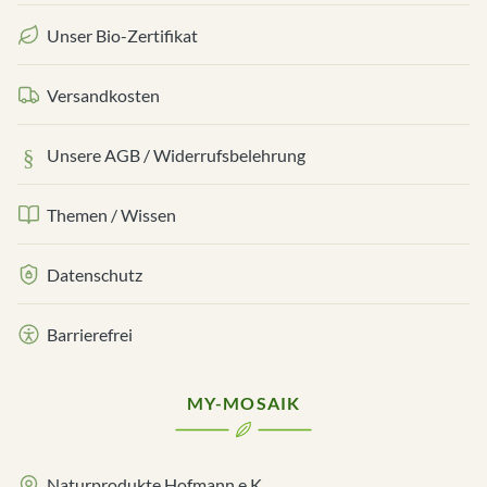
Unser Bio-Zertifikat
Versandkosten
Unsere AGB / Widerrufsbelehrung
Themen / Wissen
Datenschutz
Barrierefrei
MY-MOSAIK
Naturprodukte Hofmann e.K.