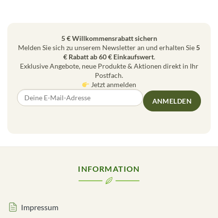
5 € Willkommensrabatt sichern
Melden Sie sich zu unserem Newsletter an und erhalten Sie
5
€ Rabatt ab 60 € Einkaufswert
.
Exklusive Angebote, neue Produkte & Aktionen direkt in Ihr
Postfach.
Jetzt anmelden
ANMELDEN
INFORMATION
Impressum