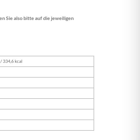
n Sie also bitte auf die jeweiligen
/ 334,6 kcal