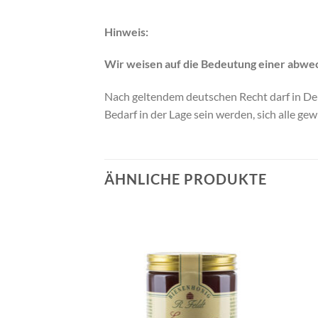
Hinweis:
Wir weisen auf die Bedeutung einer abwe
Nach geltendem deutschen Recht darf in Deu
Bedarf in der Lage sein werden, sich alle ge
ÄHNLICHE PRODUKTE