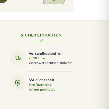
SICHER EINKAUFEN
Versandkostenfrei
ab 10 Euro
Warenwert deutschlandweit
SSL-Sicherheit
Ihre Daten sind
bei uns geschützt