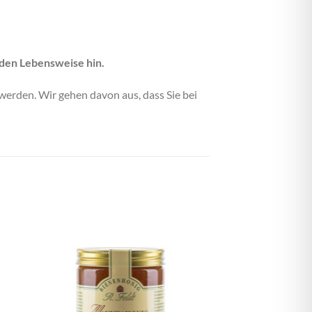
den Lebensweise hin.
erden. Wir gehen davon aus, dass Sie bei