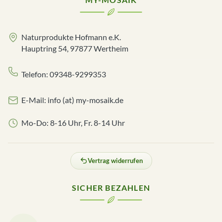
Naturprodukte Hofmann e.K.
Hauptring 54, 97877 Wertheim
Telefon: 09348-9299353
E-Mail: info (at) my-mosaik.de
Mo-Do: 8-16 Uhr, Fr. 8-14 Uhr
Vertrag widerrufen
SICHER BEZAHLEN