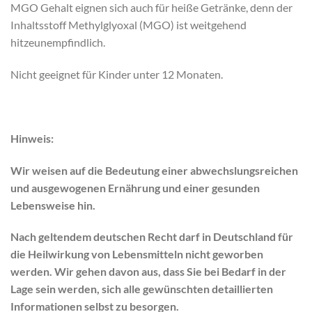
MGO Gehalt eignen sich auch für heiße Getränke, denn der
Inhaltsstoff Methylglyoxal (MGO) ist weitgehend
hitzeunempfindlich.
Nicht geeignet für Kinder unter 12 Monaten.
Hinweis:
Wir weisen auf die Bedeutung einer abwechslungsreichen
und ausgewogenen Ernährung und einer gesunden
Lebensweise hin.
Nach geltendem deutschen Recht darf in Deutschland für
die Heilwirkung von Lebensmitteln nicht geworben
werden. Wir gehen davon aus, dass Sie bei Bedarf in der
Lage sein werden, sich alle gewünschten detaillierten
Informationen selbst zu besorgen.