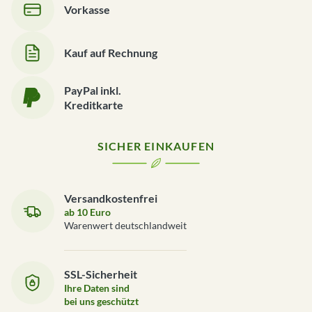
Vorkasse
Kauf auf Rechnung
PayPal inkl.
Kreditkarte
SICHER EINKAUFEN
Versandkostenfrei
ab 10 Euro
Warenwert deutschlandweit
SSL-Sicherheit
Ihre Daten sind
bei uns geschützt