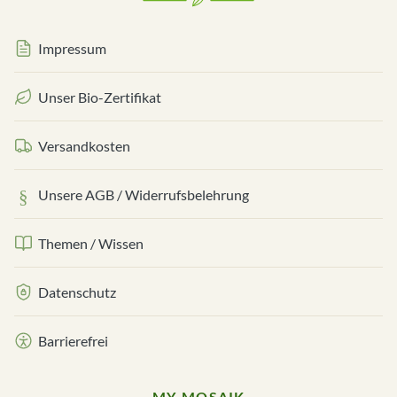
Impressum
Unser Bio-Zertifikat
Versandkosten
Unsere AGB / Widerrufsbelehrung
Themen / Wissen
Datenschutz
Barrierefrei
MY-MOSAIK