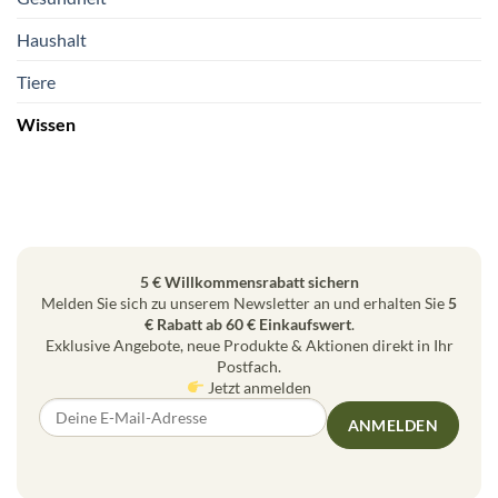
Haushalt
Tiere
Wissen
5 € Willkommensrabatt sichern
Melden Sie sich zu unserem Newsletter an und erhalten Sie
5
€ Rabatt ab 60 € Einkaufswert
.
Exklusive Angebote, neue Produkte & Aktionen direkt in Ihr
Postfach.
Jetzt anmelden
ANMELDEN