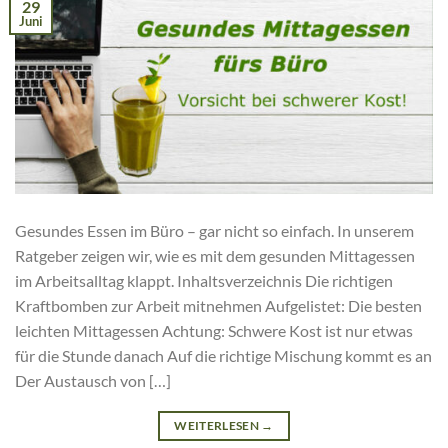
29
Juni
Gesundes Essen im Büro – gar nicht so einfach. In unserem
Ratgeber zeigen wir, wie es mit dem gesunden Mittagessen
im Arbeitsalltag klappt. Inhaltsverzeichnis Die richtigen
Kraftbomben zur Arbeit mitnehmen Aufgelistet: Die besten
leichten Mittagessen Achtung: Schwere Kost ist nur etwas
für die Stunde danach Auf die richtige Mischung kommt es an
Der Austausch von […]
WEITERLESEN
→