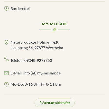
Barrierefrei
MY-MOSAIK
Naturprodukte Hofmann e.K.
Hauptring 54, 97877 Wertheim
Telefon: 09348-9299353
E-Mail: info (at) my-mosaik.de
Mo-Do: 8-16 Uhr, Fr. 8-14 Uhr
Vertrag widerrufen