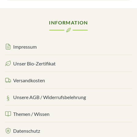
INFORMATION
Impressum
Unser Bio-Zertifikat
Versandkosten
Unsere AGB / Widerrufsbelehrung
Themen / Wissen
Datenschutz