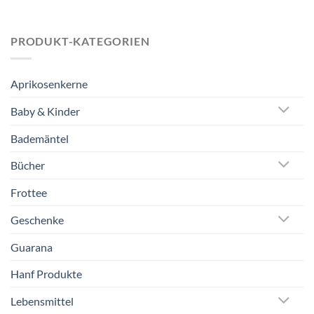
PRODUKT-KATEGORIEN
Aprikosenkerne
Baby & Kinder
Bademäntel
Bücher
Frottee
Geschenke
Guarana
Hanf Produkte
Lebensmittel