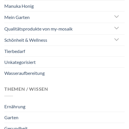
Manuka Honig
Mein Garten
Qualitätsprodukte von my-mosaik
Schönheit & Wellness
Tierbedarf
Unkategorisiert
Wasseraufbereitung
THEMEN / WISSEN
Ernährung
Garten
Gesundheit