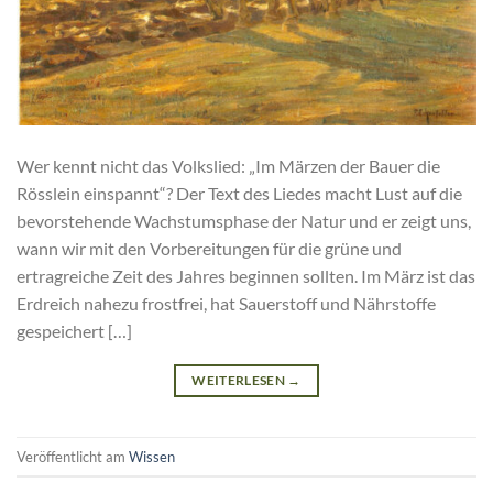
Wer kennt nicht das Volkslied: „Im Märzen der Bauer die
Rösslein einspannt“? Der Text des Liedes macht Lust auf die
bevorstehende Wachstumsphase der Natur und er zeigt uns,
wann wir mit den Vorbereitungen für die grüne und
ertragreiche Zeit des Jahres beginnen sollten. Im März ist das
Erdreich nahezu frostfrei, hat Sauerstoff und Nährstoffe
gespeichert […]
WEITERLESEN
→
Veröffentlicht am
Wissen