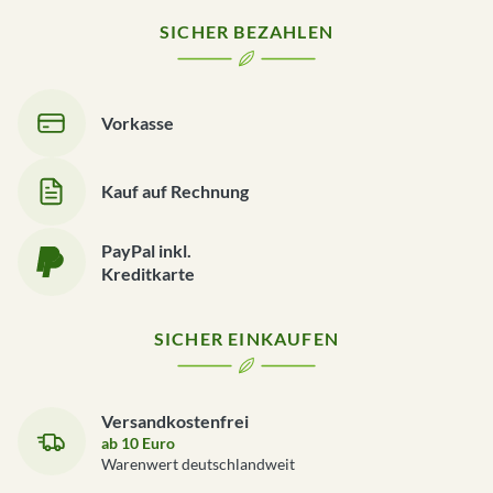
SICHER BEZAHLEN
Vorkasse
Kauf auf Rechnung
PayPal inkl.
Kreditkarte
SICHER EINKAUFEN
Versandkostenfrei
ab 10 Euro
Warenwert deutschlandweit