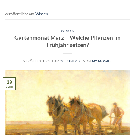
Veröffentlicht am
Wissen
WISSEN
Gartenmonat März – Welche Pflanzen im
Frühjahr setzen?
VERÖFFENTLICHT AM
28. JUNI 2025
VON
MY MOSAIK
28
Juni