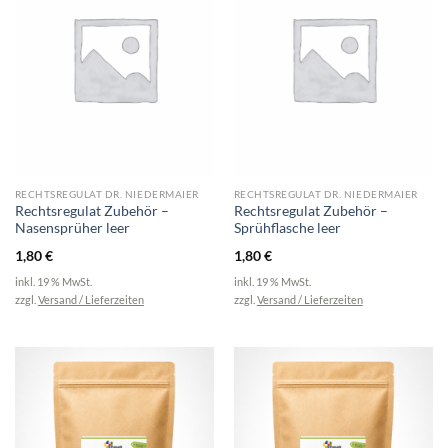
RECHTSREGULAT DR. NIEDERMAIER
RECHTSREGULAT DR. NIEDERMAIER
Rechtsregulat Zubehör –
Rechtsregulat Zubehör –
Nasensprüher leer
Sprühflasche leer
1,80
€
1,80
€
inkl. 19 % MwSt.
inkl. 19 % MwSt.
zzgl.
Versand / Lieferzeiten
zzgl.
Versand / Lieferzeiten