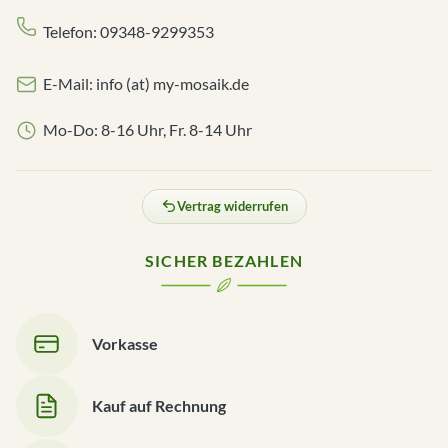
Telefon: 09348-9299353
E-Mail: info (at) my-mosaik.de
Mo-Do: 8-16 Uhr, Fr. 8-14 Uhr
Vertrag widerrufen
SICHER BEZAHLEN
Vorkasse
Kauf auf Rechnung