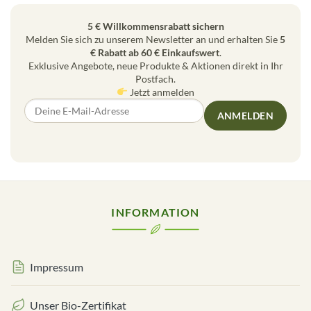
5 € Willkommensrabatt sichern
Melden Sie sich zu unserem Newsletter an und erhalten Sie
5
€ Rabatt ab 60 € Einkaufswert
.
Exklusive Angebote, neue Produkte & Aktionen direkt in Ihr
Postfach.
Jetzt anmelden
ANMELDEN
INFORMATION
Impressum
Unser Bio-Zertifikat