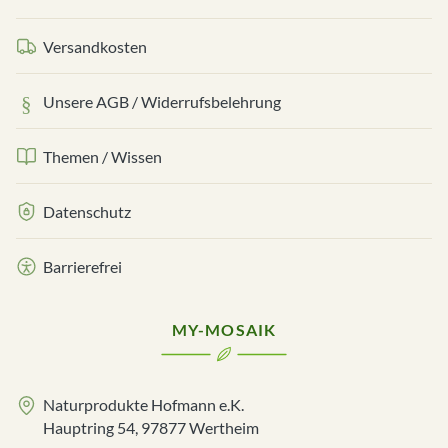
Versandkosten
Unsere AGB / Widerrufsbelehrung
Themen / Wissen
Datenschutz
Barrierefrei
MY-MOSAIK
Naturprodukte Hofmann e.K.
Hauptring 54, 97877 Wertheim