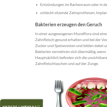
Entzündungen im Rachenraum oder in d
schlecht sitzende Zahnprothesen, Impla
Bakterien erzeugen den Geruch
In einer ausgewogenen Mundflora sind eine 
Zahnfleisch gesund erhalten und bei der Vor
Zucker und Speiseresten und bilden dabei 
Bakterien vermehren sich übermäßig, wenn 
Hauptsächlich befinden sich die unsichtbar
Zahnfleischtaschen und auf der Zunge.