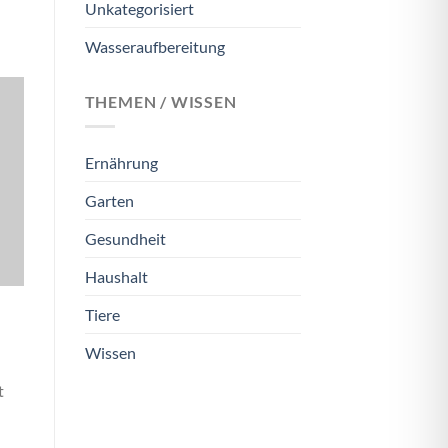
Unkategorisiert
Wasseraufbereitung
THEMEN / WISSEN
Ernährung
Garten
Gesundheit
Haushalt
Tiere
Wissen
t