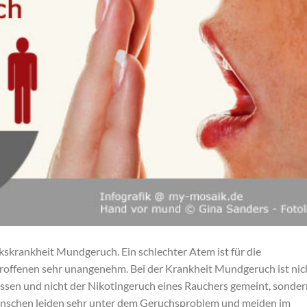
lkskrankheit Mundgeruch. Ein schlechter Atem ist für die
offenen sehr unangenehm. Bei der Krankheit Mundgeruch ist nic
ssen und nicht der Nikotingeruch eines Rauchers gemeint, sonder
 Menschen leiden sehr unter dem Geruchsproblem und meiden im