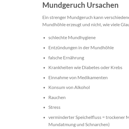
Mundgeruch Ursachen
Ein strenger Mundgeruch kann verschiedene 
Mundhöhle erzeugt und nicht, wie viele Gl
schlechte Mundhygiene
Entzündungen in der Mundhöhle
falsche Ernährung
Krankheiten wie Diabetes oder Krebs
Einnahme von Medikamenten
Konsum von Alkohol
Rauchen
Stress
verminderter Speichelfluss = trockener 
Mundatmung und Schnarchen)