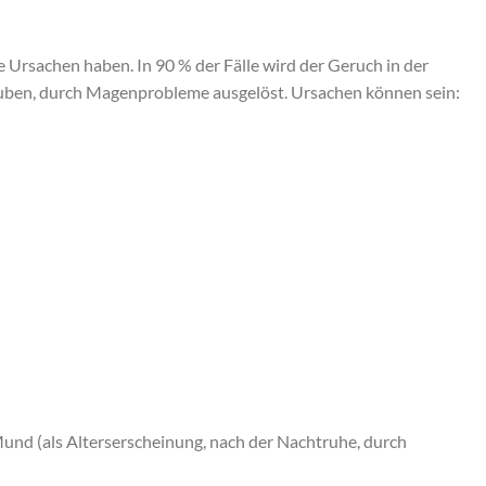
Ursachen haben. In 90 % der Fälle wird der Geruch in der
auben, durch Magenprobleme ausgelöst. Ursachen können sein:
Mund (als Alterserscheinung, nach der Nachtruhe, durch